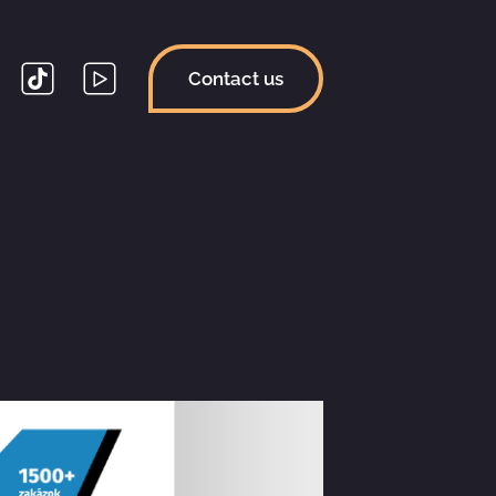
Contact us