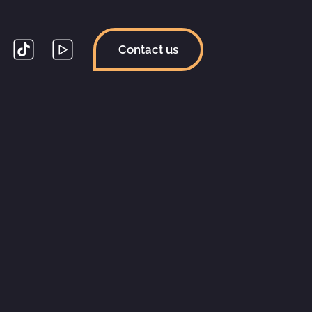
Contact us